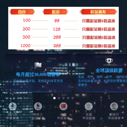
硅PU球场
儿童游乐设施
运动地板
高尔夫
工程案例
查看所有