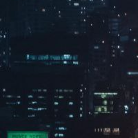
运动木地板
壁球馆材料
人造草坪
减震垫
开云体育 - 开云(中国)一站式服务官方网站
开云体育 - 开云(中国)一站式服务官方网站是专业从事体育设施工程、
运动场地建设的工程公司。我公司于2018年进入体育工程行业，经历
了多年的锻炼成长，是集销售、施工于一体信誉优良的专业体育设施
公司。专业承接篮球场运动地板，壁球馆，迷你高尔夫，足球场，攀
岩，儿童游乐设施等一系列体育项目。
查看更多