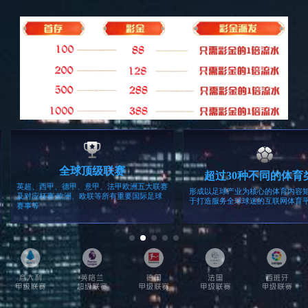
硅PU球场
儿童游乐设施
运动地板
高尔夫
工程案例
查看所有