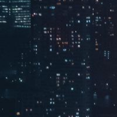
平湖总工会攀岩墙
马鞍山奥体中心壁球馆
西安
上海豪门印刷迷你高尔夫
上海华山公寓网球场
昆山文体
产品材料
查看所有